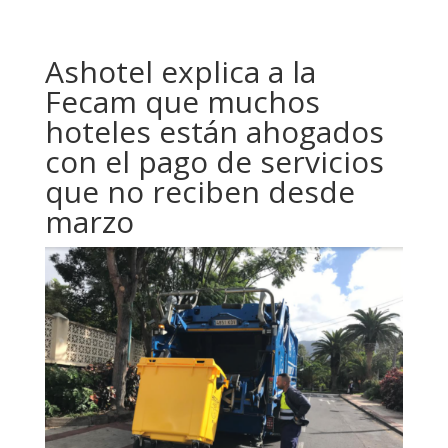
Ashotel explica a la
Fecam que muchos
hoteles están ahogados
con el pago de servicios
que no reciben desde
marzo