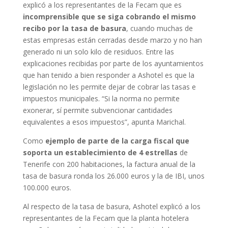
explicó a los representantes de la Fecam que es
incomprensible que se siga cobrando el mismo
recibo por la tasa de basura
, cuando muchas de
estas empresas están cerradas desde marzo y no han
generado ni un solo kilo de residuos. Entre las
explicaciones recibidas por parte de los ayuntamientos
que han tenido a bien responder a Ashotel es que la
legislación no les permite dejar de cobrar las tasas e
impuestos municipales. “Si la norma no permite
exonerar, sí permite subvencionar cantidades
equivalentes a esos impuestos”, apunta Marichal.
Como
ejemplo de parte de la carga fiscal que
soporta un establecimiento de 4 estrellas
de
Tenerife con 200 habitaciones, la factura anual de la
tasa de basura ronda los 26.000 euros y la de IBI, unos
100.000 euros.
Al respecto de la tasa de basura, Ashotel explicó a los
representantes de la Fecam que la planta hotelera