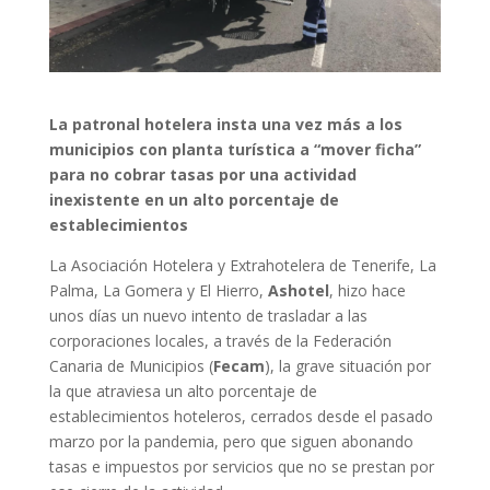
La patronal hotelera insta una vez más a los
municipios con planta turística a “mover ficha”
para no cobrar tasas por una actividad
inexistente en un alto porcentaje de
establecimientos
La Asociación Hotelera y Extrahotelera de Tenerife, La
Palma, La Gomera y El Hierro,
Ashotel
, hizo hace
unos días un nuevo intento de trasladar a las
corporaciones locales, a través de la Federación
Canaria de Municipios (
Fecam
), la grave situación por
la que atraviesa un alto porcentaje de
establecimientos hoteleros, cerrados desde el pasado
marzo por la pandemia, pero que siguen abonando
tasas e impuestos por servicios que no se prestan por