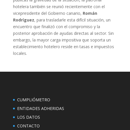
hotelera también se reunió recientemente con el
vicepresidente del Gobierno canario,
Román
Rodríguez
, para trasladarle esta difícil situación, un
encuentro que finalizó con el compromiso y la
posterior aprobación de ayudas directas al sector. Sin
embargo, la mayor carga impositiva que soporta un
establecimiento hotelero reside en tasas e impuestos
locales.
CUMPLIÓMETRO
ENTIDADES ADHERIDAS
LOS DATOS
CONTACTO