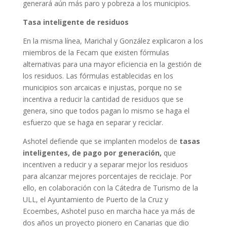
generará aún más paro y pobreza a los municipios.
Tasa inteligente de residuos
En la misma línea, Marichal y González explicaron a los
miembros de la Fecam que existen fórmulas
alternativas para una mayor eficiencia en la gestión de
los residuos. Las fórmulas establecidas en los
municipios son arcaicas e injustas, porque no se
incentiva a reducir la cantidad de residuos que se
genera, sino que todos pagan lo mismo se haga el
esfuerzo que se haga en separar y reciclar.
Ashotel defiende que se implanten modelos de
tasas
inteligentes, de pago por generación,
que
incentiven a reducir y a separar mejor los residuos
para alcanzar mejores porcentajes de reciclaje. Por
ello, en colaboración con la Cátedra de Turismo de la
ULL, el Ayuntamiento de Puerto de la Cruz y
Ecoembes, Ashotel puso en marcha hace ya más de
dos años un proyecto pionero en Canarias que dio