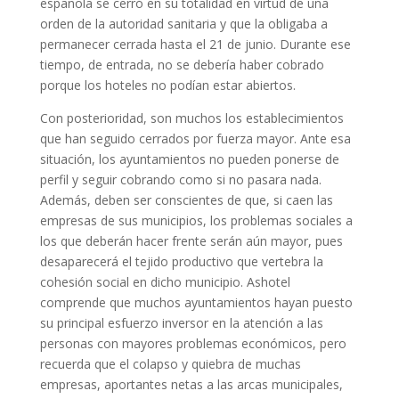
española se cerró en su totalidad en virtud de una
orden de la autoridad sanitaria y que la obligaba a
permanecer cerrada hasta el 21 de junio. Durante ese
tiempo, de entrada, no se debería haber cobrado
porque los hoteles no podían estar abiertos.
Con posterioridad, son muchos los establecimientos
que han seguido cerrados por fuerza mayor. Ante esa
situación, los ayuntamientos no pueden ponerse de
perfil y seguir cobrando como si no pasara nada.
Además, deben ser conscientes de que, si caen las
empresas de sus municipios, los problemas sociales a
los que deberán hacer frente serán aún mayor, pues
desaparecerá el tejido productivo que vertebra la
cohesión social en dicho municipio. Ashotel
comprende que muchos ayuntamientos hayan puesto
su principal esfuerzo inversor en la atención a las
personas con mayores problemas económicos, pero
recuerda que el colapso y quiebra de muchas
empresas, aportantes netas a las arcas municipales,