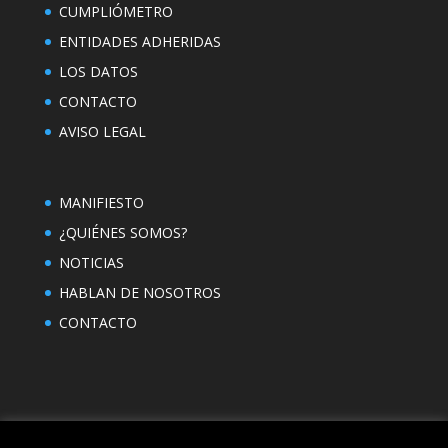
CUMPLIÓMETRO
ENTIDADES ADHERIDAS
LOS DATOS
CONTACTO
AVISO LEGAL
MANIFIESTO
¿QUIÉNES SOMOS?
NOTICIAS
HABLAN DE NOSOTROS
CONTACTO