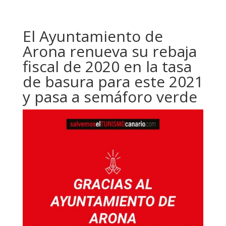
El Ayuntamiento de
Arona renueva su rebaja
fiscal de 2020 en la tasa
de basura para este 2021
y pasa a semáforo verde