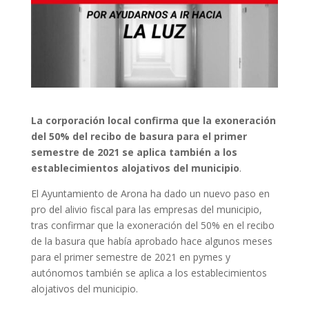
La corporación local confirma que la exoneración
del 50% del recibo de basura para el primer
semestre de 2021 se aplica también a los
establecimientos alojativos del municipio
.
El Ayuntamiento de Arona ha dado un nuevo paso en
pro del alivio fiscal para las empresas del municipio,
tras confirmar que la exoneración del 50% en el recibo
de la basura que había aprobado hace algunos meses
para el primer semestre de 2021 en pymes y
autónomos también se aplica a los establecimientos
alojativos del municipio.