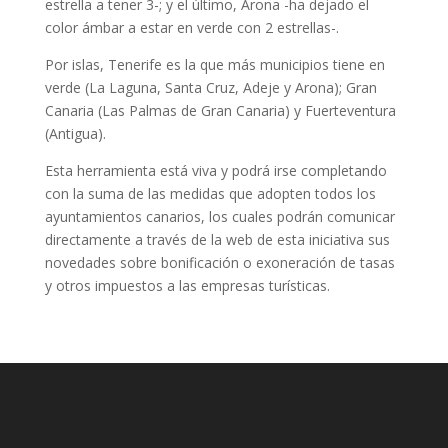
estrella a tener 3-; y el último, Arona -ha dejado el
color ámbar a estar en verde con 2 estrellas-.
Por islas, Tenerife es la que más municipios tiene en
verde (La Laguna, Santa Cruz, Adeje y Arona); Gran
Canaria (Las Palmas de Gran Canaria) y Fuerteventura
(Antigua).
Esta herramienta está viva y podrá irse completando
con la suma de las medidas que adopten todos los
ayuntamientos canarios, los cuales podrán comunicar
directamente a través de la web de esta iniciativa sus
novedades sobre bonificación o exoneración de tasas
y otros impuestos a las empresas turísticas.