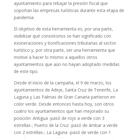
ayuntamiento para rebajar la presión fiscal que
soportan las empresas turísticas durante esta etapa de
pandemia.
El objetivo de esta herramienta es, por una parte,
visibilizar qué consistorios se han significado con
exoneraciones y bonificaciones tributarias al sector
turístico y, por otra parte, ser una herramienta que
motive a hacer lo mismo a aquellos otros
ayuntamientos que aún no hayan adoptado medidas
de este tipo.
Desde el inicio de la campaña, el 9 de marzo, los
ayuntamientos de Adeje, Santa Cruz de Tenerife, La
Laguna y Las Palmas de Gran Canaria partieron en
color verde. Desde entonces hasta hoy, son otros
cuatro los ayuntamientos que han mejorado su
posición: Antigua -pasó de rojo a verde con 3
estrellas-; Puerto de la Cruz -pasó de ámbar a verde
con 2 estrellas-; La Laguna -pasó de verde con 1