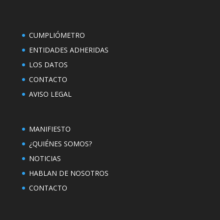
CUMPLIÓMETRO
ENTIDADES ADHERIDAS
LOS DATOS
CONTACTO
AVISO LEGAL
MANIFIESTO
¿QUIÉNES SOMOS?
NOTICIAS
HABLAN DE NOSOTROS
CONTACTO