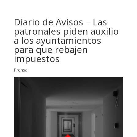
Diario de Avisos – Las
patronales piden auxilio
a los ayuntamientos
para que rebajen
impuestos
Prensa