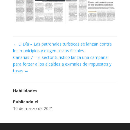
←
El Día – Las patronales turísticas se lanzan contra
los municipios y exigen alivios fiscales
Canarias 7 – El sector turístico lanza una campaña
para forzar a los alcaldes a eximirles de impuestos y
tasas
→
Habilidades
Publicado el
10 de marzo de 2021